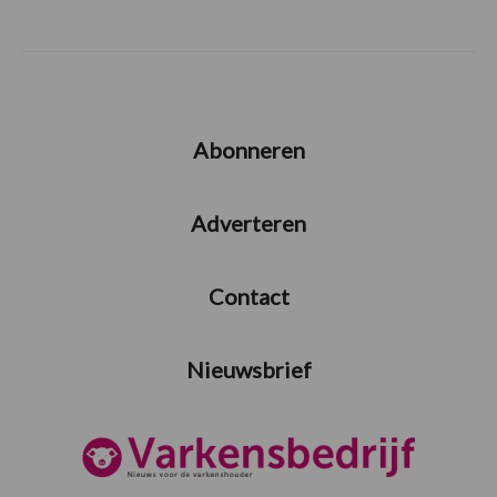
Abonneren
Adverteren
Contact
Nieuwsbrief