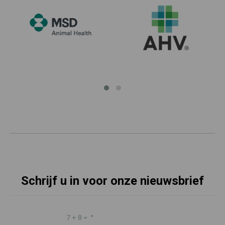
Schrijf u in voor onze nieuwsbrief
7 + 8 =
*