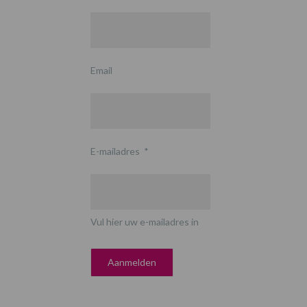
Email
E-mailadres
*
Vul hier uw e-mailadres in