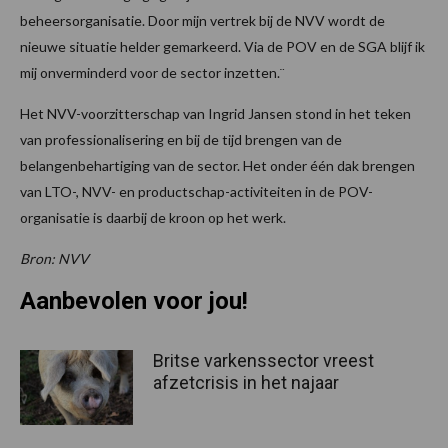
beheersorganisatie. Door mijn vertrek bij de NVV wordt de
nieuwe situatie helder gemarkeerd. Via de POV en de SGA blijf ik
mij onverminderd voor de sector inzetten.¨
Het NVV-voorzitterschap van Ingrid Jansen stond in het teken
van professionalisering en bij de tijd brengen van de
belangenbehartiging van de sector. Het onder één dak brengen
van LTO-, NVV- en productschap-activiteiten in de POV-
organisatie is daarbij de kroon op het werk.
Bron: NVV
Aanbevolen voor jou!
Britse varkenssector vreest
afzetcrisis in het najaar