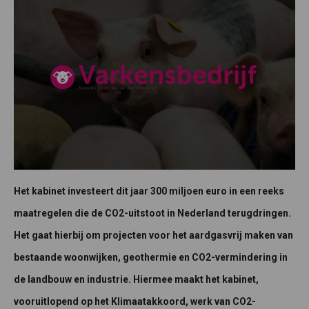
Het kabinet investeert dit jaar 300 miljoen euro in een reeks
maatregelen die de CO2-uitstoot in Nederland terugdringen.
Het gaat hierbij om projecten voor het aardgasvrij maken van
bestaande woonwijken, geothermie en CO2-vermindering in
de landbouw en industrie. Hiermee maakt het kabinet,
vooruitlopend op het Klimaatakkoord, werk van CO2-