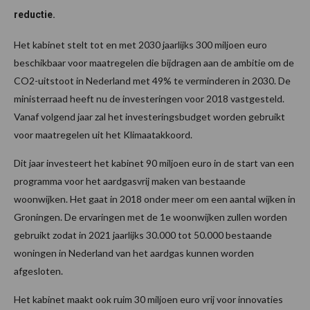
reductie.
Het kabinet stelt tot en met 2030 jaarlijks 300 miljoen euro
beschikbaar voor maatregelen die bijdragen aan de ambitie om de
CO2-uitstoot in Nederland met 49% te verminderen in 2030. De
ministerraad heeft nu de investeringen voor 2018 vastgesteld.
Vanaf volgend jaar zal het investeringsbudget worden gebruikt
voor maatregelen uit het Klimaatakkoord.
Dit jaar investeert het kabinet 90 miljoen euro in de start van een
programma voor het aardgasvrij maken van bestaande
woonwijken. Het gaat in 2018 onder meer om een aantal wijken in
Groningen. De ervaringen met de 1e woonwijken zullen worden
gebruikt zodat in 2021 jaarlijks 30.000 tot 50.000 bestaande
woningen in Nederland van het aardgas kunnen worden
afgesloten.
Het kabinet maakt ook ruim 30 miljoen euro vrij voor innovaties