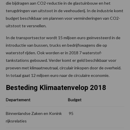
die bijdragen aan CO2-reductie in de glastuinbouw en het
terugdringen van uitstoot in de veehouderij. In de industrie komt
budget beschikbaar om plannen voor verminderingen van CO2-
uitstoot te versnellen.
In de transportsector wordt 15 miljoen euro geïnvesteerd in de
introductie van bussen, trucks en bedrijfswagens die op
waterstof rijden. Ook worden er in 2018 7 waterstof-
tankstations gebouwd. Verder komt er geld beschikbaar voor
proeven met klimaatneutraal, circulair inkopen door de overheid.
In totaal gaat 12 miljoen euro naar de circulaire economie.
Besteding Klimaatenvelop 2018
Departement
Budget
Binnenlandse Zaken en Konink
95
rijksrelaties