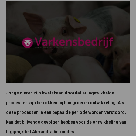
Jonge dieren zijn kwetsbaar, doordat er ingewikkelde
processen zijn betrokken bij hun groei en ontwikkeling. Als
deze processen in een bepaalde periode worden verstoord,
kan dat blijvende gevolgen hebben voor de ontwikkeling van
biggen, stelt Alexandra Antonides.