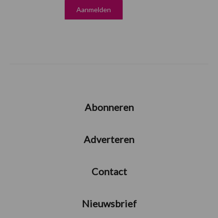
Abonneren
Adverteren
Contact
Nieuwsbrief