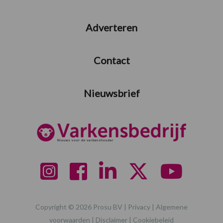
Adverteren
Contact
Nieuwsbrief
Copyright © 2026 Prosu BV |
Privacy
|
Algemene
voorwaarden
|
Disclaimer
|
Cookiebeleid