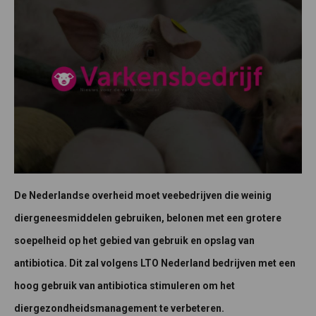
De Nederlandse overheid moet veebedrijven die weinig
diergeneesmiddelen gebruiken, belonen met een grotere
soepelheid op het gebied van gebruik en opslag van
antibiotica. Dit zal volgens LTO Nederland bedrijven met een
hoog gebruik van antibiotica stimuleren om het
diergezondheidsmanagement te verbeteren.