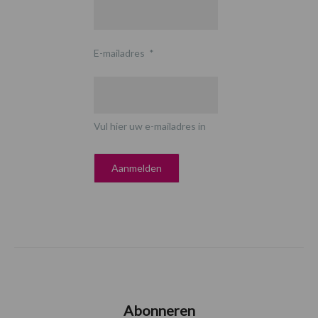
E-mailadres
*
Vul hier uw e-mailadres in
Abonneren