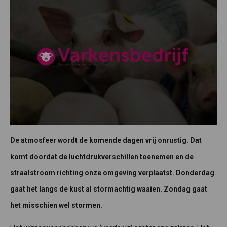
De atmosfeer wordt de komende dagen vrij onrustig. Dat
komt doordat de luchtdrukverschillen toenemen en de
straalstroom richting onze omgeving verplaatst. Donderdag
gaat het langs de kust al stormachtig waaien. Zondag gaat
het misschien wel stormen.