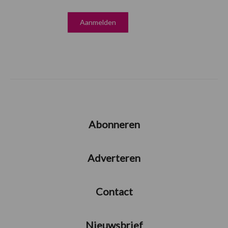
Abonneren
Adverteren
Contact
Nieuwsbrief