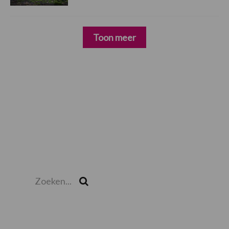
Toon meer
Zoeken...
Zoek