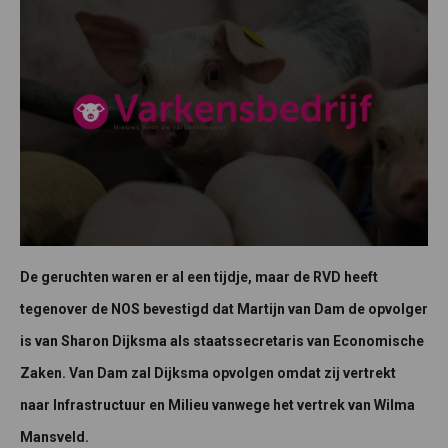
De geruchten waren er al een tijdje, maar de RVD heeft
tegenover de NOS bevestigd dat Martijn van Dam de opvolger
is van Sharon Dijksma als staatssecretaris van Economische
Zaken. Van Dam zal Dijksma opvolgen omdat zij vertrekt
naar Infrastructuur en Milieu vanwege het vertrek van Wilma
Mansveld.