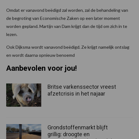
Omdat er vanavond beëdigd zal worden, zal de behandeling van
de begroting van Economische Zaken op een later moment
worden gepland. Martijn van Dam krijgt dan de tijd om zich in te
lezen.
Ook Dijksma wordt vanavond beëdigd. Ze krijgt namelijk ontslag
en wordt daarna opnieuw benoemd
Aanbevolen voor jou!
Britse varkenssector vreest
afzetcrisis in het najaar
Grondstoffenmarkt blijft
grillig: droogte en