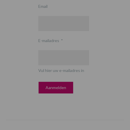
Email
E-mailadres
*
Vul hier uw e-mailadres in