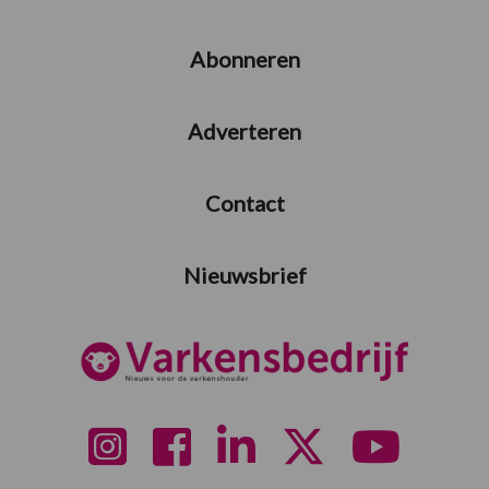
Abonneren
Adverteren
Contact
Nieuwsbrief