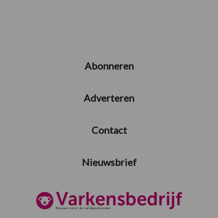
Abonneren
Adverteren
Contact
Nieuwsbrief