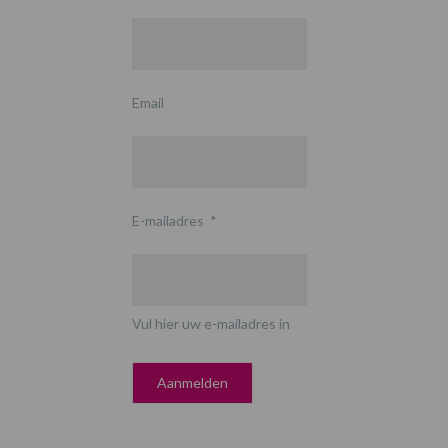
Email
E-mailadres
*
Vul hier uw e-mailadres in