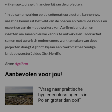
vrijgemaakt, draagt financieel bij aan de projecten.
“In de samenwerking op de coöperatieprojecten, kunnen we,
naast de kennis uit het veld van de boeren en telers, de kennis en
expertise van de medewerkers van Agrifirm benutten en
inzetten om samen nieuwe kennis te ontwikkelen. Door actief
samen met agrarisch ondernemers werk te maken van deze
projecten draagt Agrifirm bij aan een toekomstbestendige
landbouwsector”, aldus Dick Hordijk.
Bron:
Agrifirm
Aanbevolen voor jou!
“Vraag naar praktische
hygieneoplossingen is in
Polen groter dan ooit”