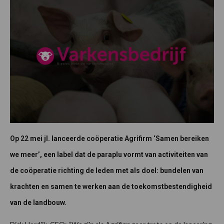
Op 22 mei jl. lanceerde coöperatie Agrifirm ‘Samen bereiken
we meer’, een label dat de paraplu vormt van activiteiten van
de coöperatie richting de leden met als doel: bundelen van
krachten en samen te werken aan de toekomstbestendigheid
van de landbouw.