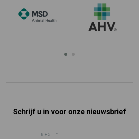
Schrijf u in voor onze nieuwsbrief
8 + 3 =
*