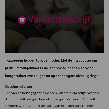
Topzeugen hebben topvoer nodig. Met de introductie van
premium zeugenvoer is de lat op voedingsgebied voor
hoogproductieve zeugen nu op het hoogste niveau gelegd.
Geschoond graan
Een van de belangrijkste aspecten van premium zeugenvoer is
dat er uitsluitend geschoond graan gebruikt wordt. Voor dit
schonen wordt gebruik gemaakt van een speciaal procedé