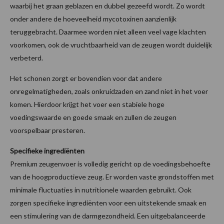
waarbij het graan geblazen en dubbel gezeefd wordt. Zo wordt
onder andere de hoeveelheid mycotoxinen aanzienlijk
teruggebracht. Daarmee worden niet alleen veel vage klachten
voorkomen, ook de vruchtbaarheid van de zeugen wordt duidelijk
verbeterd.
Het schonen zorgt er bovendien voor dat andere
onregelmatigheden, zoals onkruidzaden en zand niet in het voer
komen. Hierdoor krijgt het voer een stabiele hoge
voedingswaarde en goede smaak en zullen de zeugen
voorspelbaar presteren.
Specifieke ingrediënten
Premium zeugenvoer is volledig gericht op de voedingsbehoefte
van de hoogproductieve zeug. Er worden vaste grondstoffen met
minimale fluctuaties in nutritionele waarden gebruikt. Ook
zorgen specifieke ingrediënten voor een uitstekende smaak en
een stimulering van de darmgezondheid. Een uitgebalanceerde