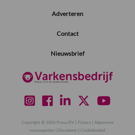
Adverteren
Contact
Nieuwsbrief
Copyright © 2026 Prosu BV |
Privacy
|
Algemene
voorwaarden
|
Disclaimer
|
Cookiebeleid