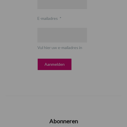
E-mailadres
*
Vul hier uw e-mailadres in
Abonneren