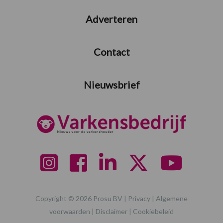
Adverteren
Contact
Nieuwsbrief
Copyright © 2026 Prosu BV |
Privacy
|
Algemene
voorwaarden
|
Disclaimer
|
Cookiebeleid