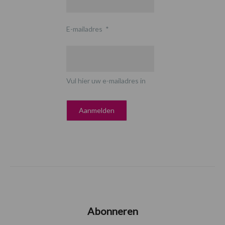
E-mailadres
*
Vul hier uw e-mailadres in
Abonneren