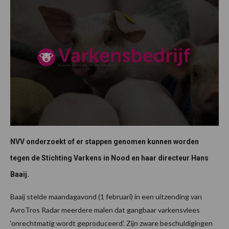
NVV onderzoekt of er stappen genomen kunnen worden
tegen de Stichting Varkens in Nood en haar directeur Hans
Baaij.
Baaij stelde maandagavond (1 februari) in een uitzending van
AvroTros Radar meerdere malen dat gangbaar varkensvlees
‘onrechtmatig wordt geproduceerd’. Zijn zware beschuldigingen