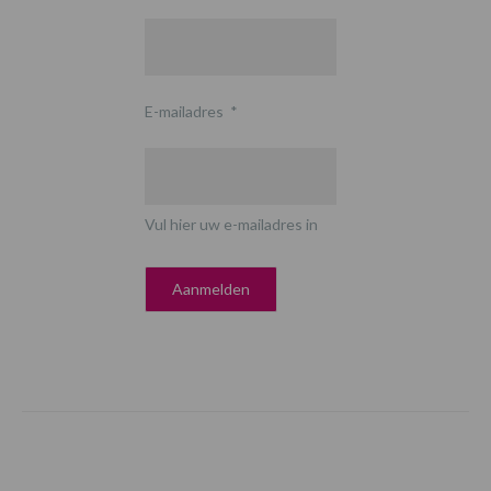
E-mailadres
*
Vul hier uw e-mailadres in