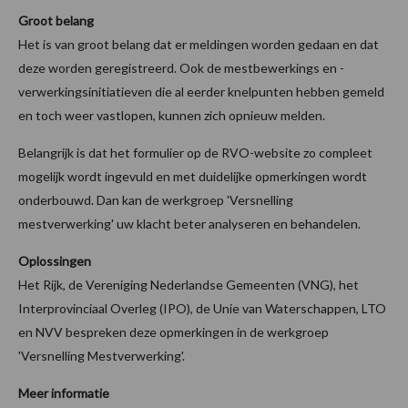
Groot belang
Het is van groot belang dat er meldingen worden gedaan en dat
deze worden geregistreerd. Ook de mestbewerkings en -
verwerkingsinitiatieven die al eerder knelpunten hebben gemeld
en toch weer vastlopen, kunnen zich opnieuw melden.
Belangrijk is dat het formulier op de RVO-website zo compleet
mogelijk wordt ingevuld en met duidelijke opmerkingen wordt
onderbouwd. Dan kan de werkgroep 'Versnelling
mestverwerking' uw klacht beter analyseren en behandelen.
Oplossingen
Het Rijk, de Vereniging Nederlandse Gemeenten (VNG), het
Interprovinciaal Overleg (IPO), de Unie van Waterschappen, LTO
en NVV bespreken deze opmerkingen in de werkgroep
'Versnelling Mestverwerking'.
Meer informatie