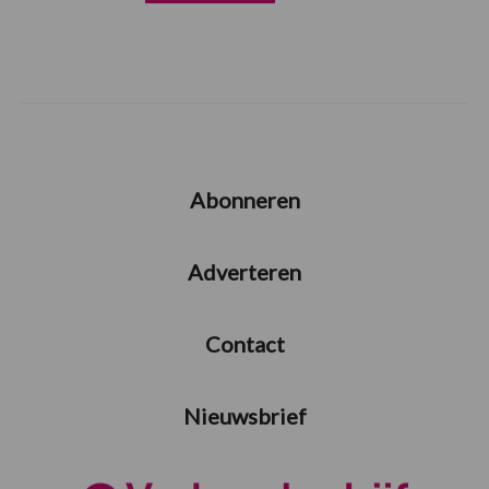
Abonneren
Adverteren
Contact
Nieuwsbrief