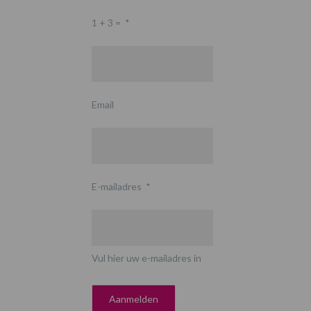
1 + 3 =
*
Email
E-mailadres
*
Vul hier uw e-mailadres in