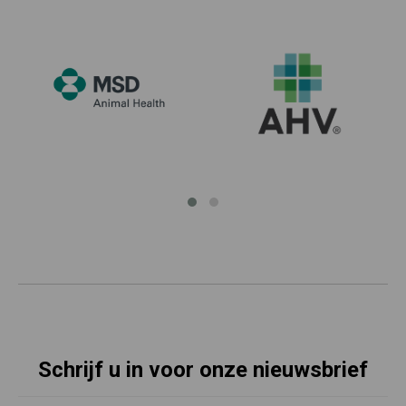
Schrijf u in voor onze nieuwsbrief