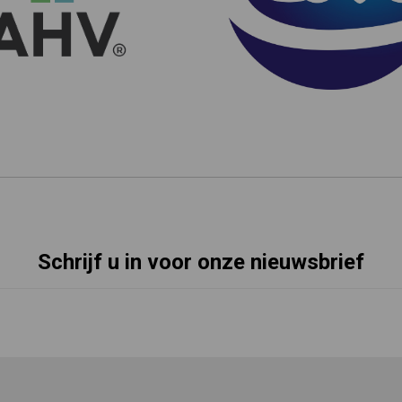
Schrijf u in voor onze nieuwsbrief