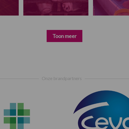
Toon meer
Onze brandpartners