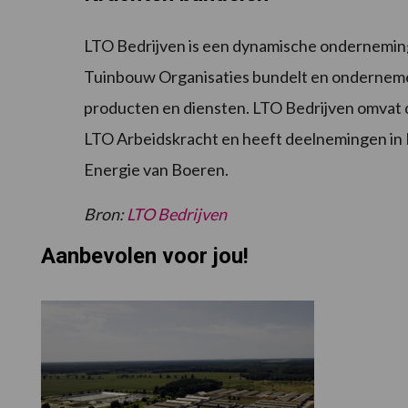
LTO Bedrijven is een dynamische onderneming
Tuinbouw Organisaties bundelt en ondernem
producten en diensten. LTO Bedrijven omvat
LTO Arbeidskracht en heeft deelnemingen in
Energie van Boeren.
Bron:
LTO Bedrijven
Aanbevolen voor jou!