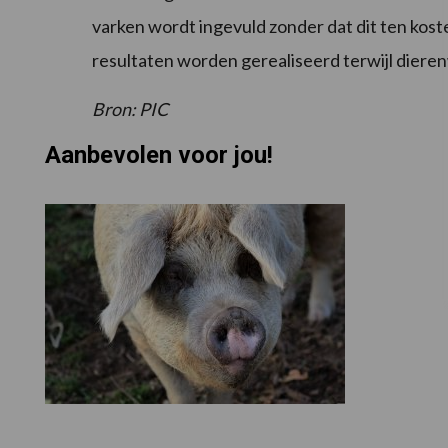
varken wordt ingevuld zonder dat dit ten kos
resultaten worden gerealiseerd terwijl dieren
Bron: PIC
Aanbevolen voor jou!