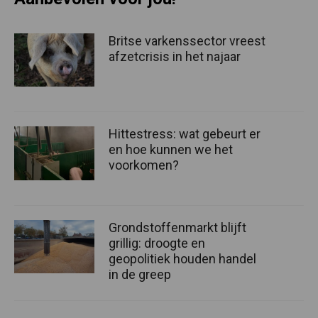
Britse varkenssector vreest
afzetcrisis in het najaar
Hittestress: wat gebeurt er
en hoe kunnen we het
voorkomen?
Grondstoffenmarkt blijft
grillig: droogte en
geopolitiek houden handel
in de greep