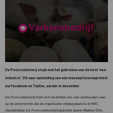
De Postcodeloterij stopt met het gebruiken van de term 'vee-
industrie'. Dit naar aanleiding van een massaal boerenprotest
via Facebook en Twitter, eerder in december.
De Postcodeloterij trekt zich de kritiek van vele veehouders aan,
op de advertentie die de organisatie vrijdag plaatste in NRC
Handelsblad. De Postcodeloterij bejubelde daarin Wakker Dier,