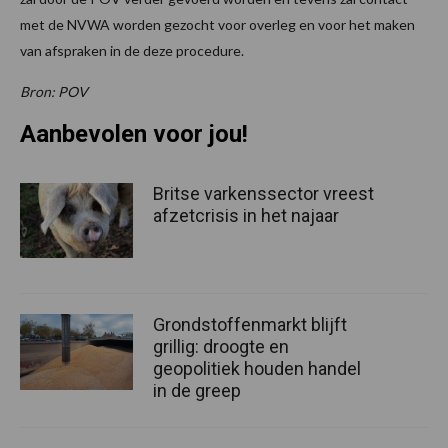
met de NVWA worden gezocht voor overleg en voor het maken
van afspraken in de deze procedure.
Bron: POV
Aanbevolen voor jou!
Britse varkenssector vreest
afzetcrisis in het najaar
Grondstoffenmarkt blijft
grillig: droogte en
geopolitiek houden handel
in de greep