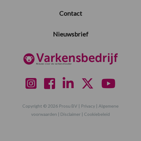
Contact
Nieuwsbrief
Copyright © 2026 Prosu BV |
Privacy
|
Algemene
voorwaarden
|
Disclaimer
|
Cookiebeleid