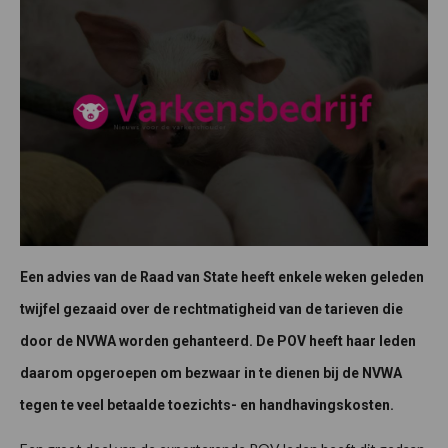
Een advies van de Raad van State heeft enkele weken geleden
twijfel gezaaid over de rechtmatigheid van de tarieven die
door de NVWA worden gehanteerd. De POV heeft haar leden
daarom opgeroepen om bezwaar in te dienen bij de NVWA
tegen te veel betaalde toezichts- en handhavingskosten.