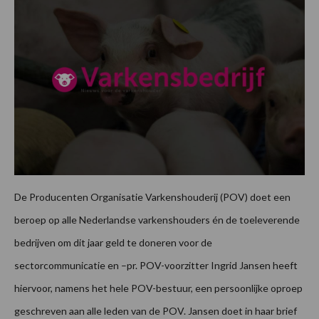
De Producenten Organisatie Varkenshouderij (POV) doet een
beroep op alle Nederlandse varkenshouders én de toeleverende
bedrijven om dit jaar geld te doneren voor de
sectorcommunicatie en –pr. POV-voorzitter Ingrid Jansen heeft
hiervoor, namens het hele POV-bestuur, een persoonlijke oproep
geschreven aan alle leden van de POV. Jansen doet in haar brief