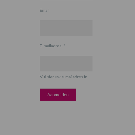
Email
E-mailadres
*
Vul hier uw e-mailadres in