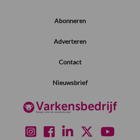
Abonneren
Adverteren
Contact
Nieuwsbrief