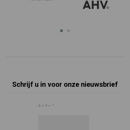
Schrijf u in voor onze nieuwsbrief
4 + 9 =
*