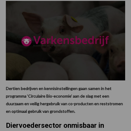
Dertien bedrijven en kennisinstellingen gaan samen in het
programma ‘Circulaire Bio-economie’ aan de slag met een
duurzaam en veilig hergebruik van co-producten en reststromen
en optimaal gebruik van grondstoffen.
Diervoedersector onmisbaar in