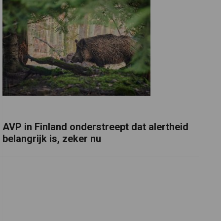
AVP in Finland onderstreept dat alertheid
belangrijk is, zeker nu