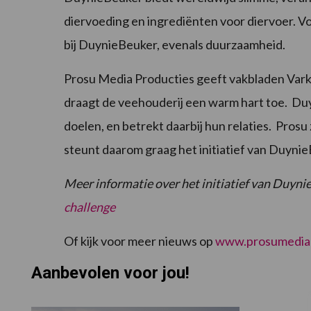
diervoeding en ingrediënten voor diervoer. Vo
bij DuynieBeuker, evenals duurzaamheid.
Prosu Media Producties geeft vakbladen Vark
draagt de veehouderij een warm hart toe. Duyn
doelen, en betrekt daarbij hun relaties. Prosu
steunt daarom graag het initiatief van Duyni
Meer informatie over het initiatief van Duynie
challenge
Of kijk voor meer nieuws op
www.prosumediap
Aanbevolen voor jou!