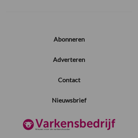
Abonneren
Adverteren
Contact
Nieuwsbrief