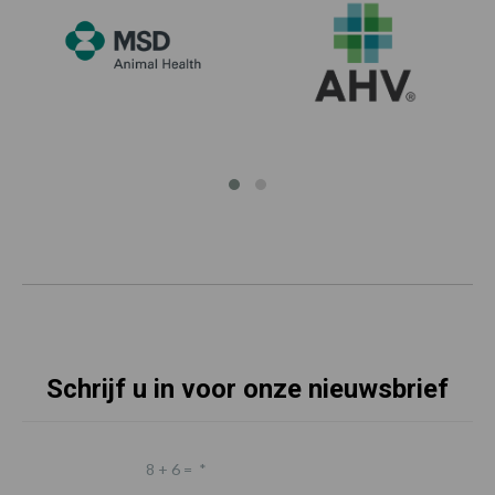
Schrijf u in voor onze nieuwsbrief
8 + 6 =
*