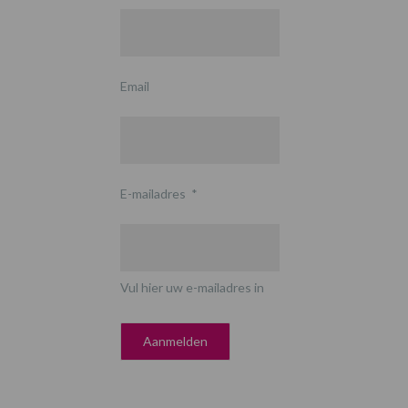
Email
E-mailadres
*
Vul hier uw e-mailadres in