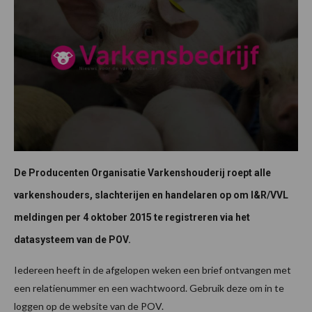
De Producenten Organisatie Varkenshouderij roept alle
varkenshouders, slachterijen en handelaren op om I&R/VVL
meldingen per 4 oktober 2015 te registreren via het
datasysteem van de POV.
Iedereen heeft in de afgelopen weken een brief ontvangen met
een relatienummer en een wachtwoord. Gebruik deze om in te
loggen op de website van de POV.