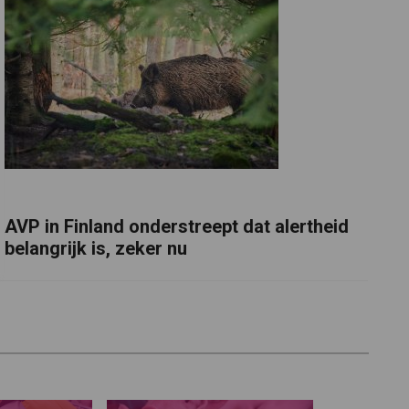
AVP in Finland onderstreept dat alertheid
belangrijk is, zeker nu