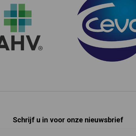
Schrijf u in voor onze nieuwsbrief