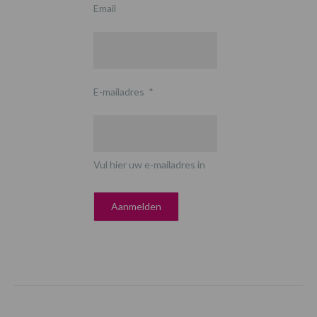
Email
E-mailadres
*
Vul hier uw e-mailadres in