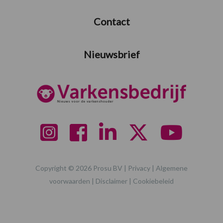
Contact
Nieuwsbrief
Copyright © 2026 Prosu BV |
Privacy
|
Algemene
voorwaarden
|
Disclaimer
|
Cookiebeleid