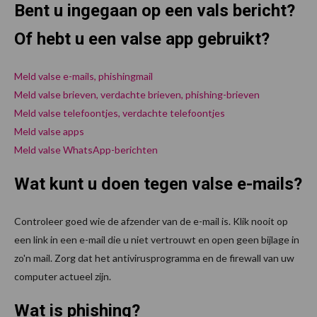
Bent u ingegaan op een vals bericht?
Of hebt u een valse app gebruikt?
Meld valse e-mails, phishingmail
Meld valse brieven, verdachte brieven, phishing-brieven
Meld valse telefoontjes, verdachte telefoontjes
Meld valse apps
Meld valse WhatsApp-berichten
Wat kunt u doen tegen valse e-mails?
Controleer goed wie de afzender van de e-mail is. Klik nooit op
een link in een e-mail die u niet vertrouwt en open geen bijlage in
zo'n mail. Zorg dat het antivirusprogramma en de firewall van uw
computer actueel zijn.
Wat is phishing?