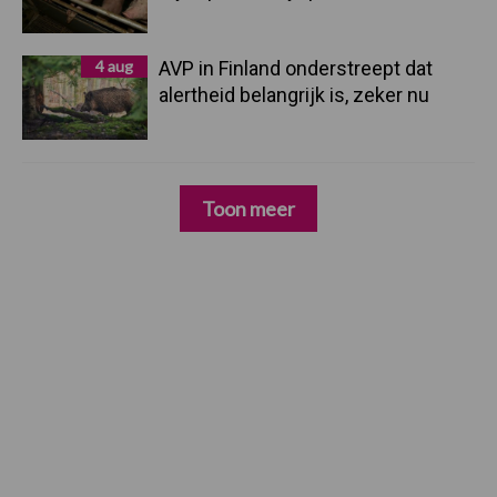
4 aug
AVP in Finland onderstreept dat
alertheid belangrijk is, zeker nu
Toon meer