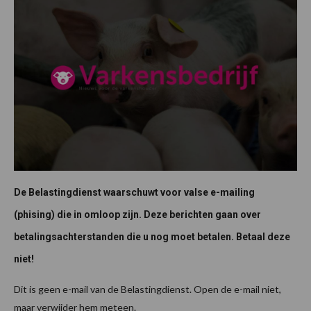
De Belastingdienst waarschuwt voor valse e-mailing
(phising) die in omloop zijn. Deze berichten gaan over
betalingsachterstanden die u nog moet betalen. Betaal deze
niet!
Dit is geen e-mail van de Belastingdienst. Open de e-mail niet,
maar verwijder hem meteen.