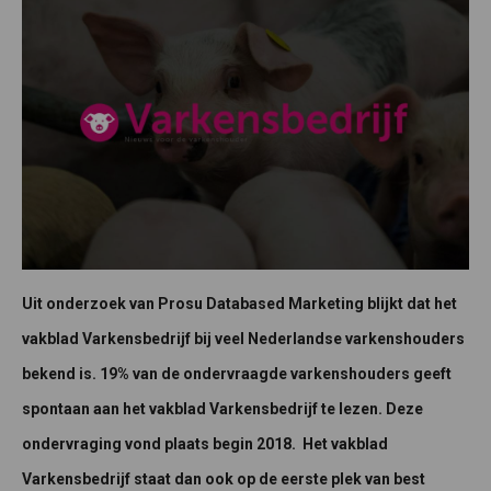
Uit onderzoek van Prosu Databased Marketing blijkt dat het
vakblad Varkensbedrijf bij veel Nederlandse varkenshouders
bekend is. 19% van de ondervraagde varkenshouders geeft
spontaan aan het vakblad Varkensbedrijf te lezen.
Deze
ondervraging vond plaats begin 2018. Het vakblad
Varkensbedrijf staat dan ook op de eerste plek van best