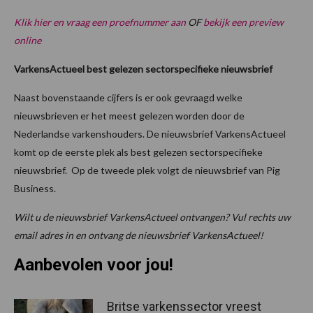
Klik hier en vraag een proefnummer aan
OF
bekijk een preview
online
VarkensActueel best gelezen sectorspecifieke nieuwsbrief
Naast bovenstaande cijfers is er ook gevraagd welke
nieuwsbrieven er het meest gelezen worden door de
Nederlandse varkenshouders. De nieuwsbrief VarkensActueel
komt op de eerste plek als best gelezen sectorspecifieke
nieuwsbrief. Op de tweede plek volgt de nieuwsbrief van Pig
Business.
Wilt u de nieuwsbrief VarkensActueel ontvangen? Vul rechts uw
email adres in en ontvang de nieuwsbrief VarkensActueel!
Aanbevolen voor jou!
Britse varkenssector vreest