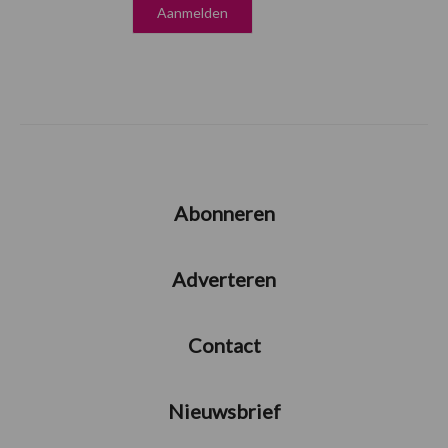
Abonneren
Adverteren
Contact
Nieuwsbrief