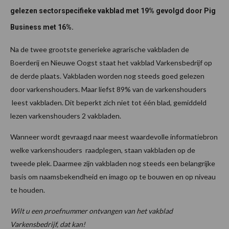
gelezen sectorspecifieke vakblad met 19% gevolgd door Pig
Business met 16%.
Na de twee grootste generieke agrarische vakbladen de
Boerderij en Nieuwe Oogst staat het vakblad Varkensbedrijf op
de derde plaats. Vakbladen worden nog steeds goed gelezen
door varkenshouders. Maar liefst 89% van de varkenshouders
leest vakbladen. Dit beperkt zich niet tot één blad, gemiddeld
lezen varkenshouders 2 vakbladen.
Wanneer wordt gevraagd naar meest waardevolle informatiebron
welke varkenshouders raadplegen, staan vakbladen op de
tweede plek. Daarmee zijn vakbladen nog steeds een belangrijke
basis om naamsbekendheid en imago op te bouwen en op niveau
te houden.
Wilt u een proefnummer ontvangen van het vakblad
Varkensbedrijf, dat kan!