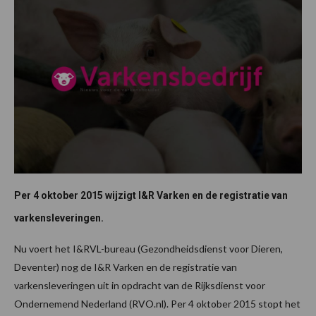
Per 4 oktober 2015 wijzigt I&R Varken en de registratie van
varkensleveringen.
Nu voert het I&RVL-bureau (Gezondheidsdienst voor Dieren,
Deventer) nog de I&R Varken en de registratie van
varkensleveringen uit in opdracht van de Rijksdienst voor
Ondernemend Nederland (RVO.nl). Per 4 oktober 2015 stopt het