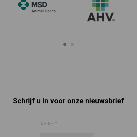
Schrijf u in voor onze nieuwsbrief
1 + 6 =
*