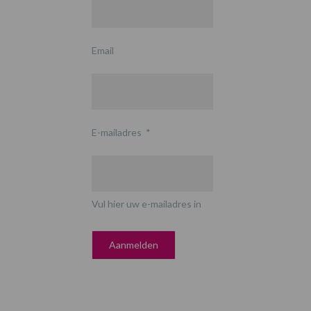
Email
E-mailadres
*
Vul hier uw e-mailadres in