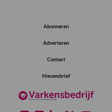
Abonneren
Adverteren
Contact
Nieuwsbrief