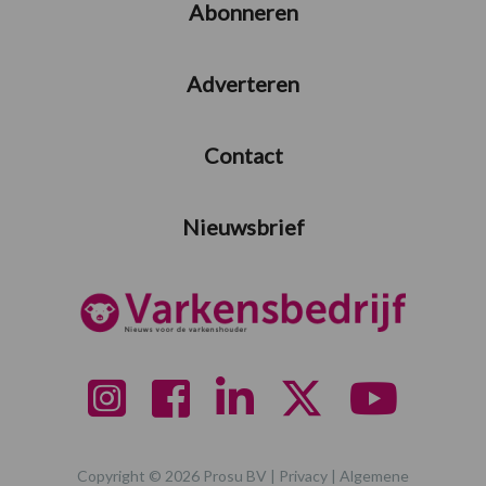
Abonneren
Adverteren
Contact
Nieuwsbrief
Copyright © 2026 Prosu BV |
Privacy
|
Algemene