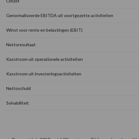
Omzet
Genormaliseerde EBITDA uit voortgezette activiteiten
Winst voor rente en belastingen (EBIT)
Nettoresultaat
Kasstroom uit operationele activiteiten
Kasstroom uit investeringsactiviteiten
Nettoschuld
Solvabiliteit