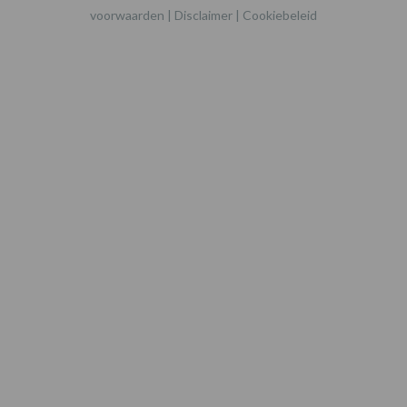
voorwaarden
|
Disclaimer
|
Cookiebeleid