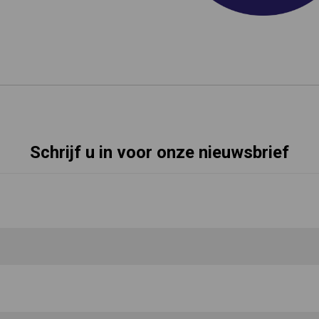
Schrijf u in voor onze nieuwsbrief