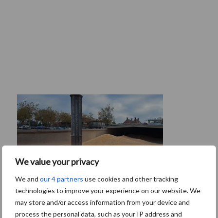
We value your privacy
We and
our 4 partners
use cookies and other tracking
technologies to improve your experience on our website. We
may store and/or access information from your device and
process the personal data, such as your IP address and