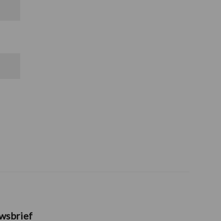
wsbrief