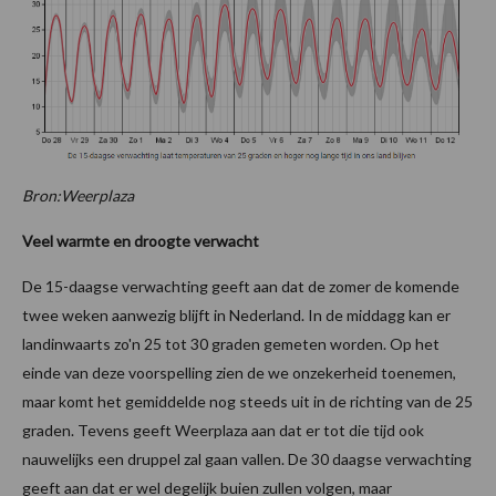
Bron:Weerplaza
Veel warmte en droogte verwacht
De 15-daagse verwachting geeft aan dat de zomer de komende
twee weken aanwezig blijft in Nederland. In de middagg kan er
landinwaarts zo'n 25 tot 30 graden gemeten worden. Op het
einde van deze voorspelling zien de we onzekerheid toenemen,
maar komt het gemiddelde nog steeds uit in de richting van de 25
graden. Tevens geeft Weerplaza aan dat er tot die tijd ook
nauwelijks een druppel zal gaan vallen. De 30 daagse verwachting
geeft aan dat er wel degelijk buien zullen volgen, maar