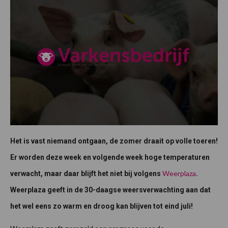
Het is vast niemand ontgaan, de zomer draait op volle toeren!
Er worden deze week en volgende week hoge temperaturen
Weerplaza
verwacht, maar daar blijft het niet bij volgens
.
Weerplaza geeft in de 30-daagse weersverwachting aan dat
het wel eens zo warm en droog kan blijven tot eind juli!