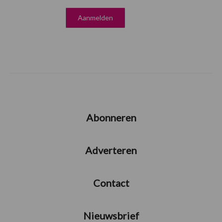
Abonneren
Adverteren
Contact
Nieuwsbrief