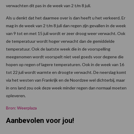
verwachten dit pas in de week van 2 t/m 8 juli.
Als u denkt dat het daarmee over is dan heeft u het verkeerd. Er
mag in de week van 2 t/m 8 juli dan regen zijn gevallen in de week
van 9 tot en met 15 juli wordt er zeer droog weer verwacht. Ook
de temperatuur wordt hoger verwacht dan de gemiddelde
temperatuur. Ook de laatste week die in de voorspelling
meegenomen wordt voorspelt niet veel goeds voor degene die
hopen op regen of lagere temperaturen. Ook in de week van 16
tot 22 juli wordt warmte en droogte verwacht. De neerslag komt
via het westen van Frankrijk en de Noordzee wel dichterbij, maar
in ons land zou ook deze week minder regen dan normaal moeten
opleveren.
Bron: Weerplaza
Aanbevolen voor jou!