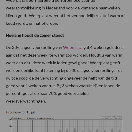
Weerplaza geeft geregeld een prognose voor de
weersontwikkeling in Nederland voor de komende paar weken.
Hierin geeft Weerplaza weer of het vermoedelijk relatief warm of
koud wordt, en nat of droog.
Hoelang houdt de zomer stand?
De 30-daagse voorspelling van
Weerplaza
gaf 4 weken geleden al
aan dat het deze week 'te warm' zou worden. Houdt u van warm
weer dan zit u deze week in ieder geval goed! Weerplaza geeft
wel een eerlijke kanttekening bij de 30 daagse voorspelling. Tot
nu toe scoorde de verwachting ongeveer de helft van de tijd
goed voor 4 weken vooruit. Bij 3 weken vooruit kijken lopen de
percentages al op naar 70% goed voorspelde
weersverwachtingen.