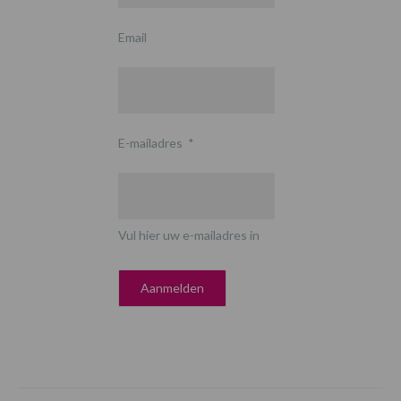
Email
E-mailadres
*
Vul hier uw e-mailadres in