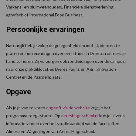
Varkens- en pluimveehouderij, Financiële dienstverlening
agrarisch of International Food Business.
Persoonlijke ervaringen
Natuurlijk heb je volop de gelegenheid om met studenten te
praten en hun ervaringen over een studie in Dronten uit eerste
hand te horen. Zij verzorgen ook rondleidingen over de campus,
naar onze praktijklocaties (Aeres Farms en Agri Innovation
Centre) en de Paardenplaats.
Opgave
Als je je van te voren
opgeeft via de website
krijg je het
programma toegestuurd. Op
aereshogeschool.nl
kun je tevens
informatie vinden over het studie aanbod van de faculteiten
Almere en Wageningen van Aeres Hogeschool.