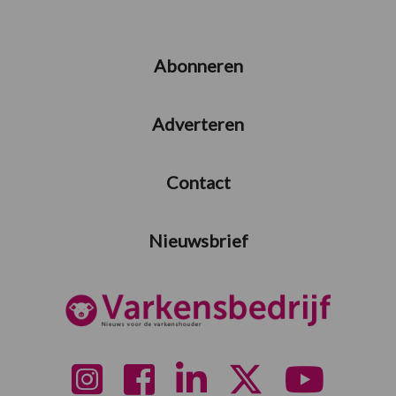
Abonneren
Adverteren
Contact
Nieuwsbrief