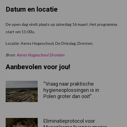
Datum en locatie
De open dag vindt plaats op zaterdag 16 maart. Het programma
start om 11:00u.
Locatie: Aeres Hogeschool, De Drieslag, Dronten.
Bron:
Aeres Hogeschool Dronten
Aanbevolen voor jou!
“Vraag naar praktische
hygieneoplossingen is in
Polen groter dan ooit”
Eliminatieprotocol voor