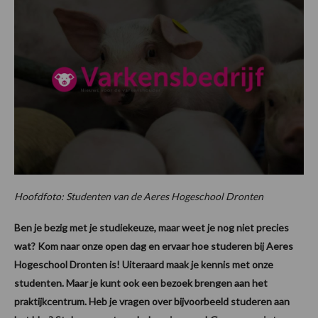
Hoofdfoto: Studenten van de Aeres Hogeschool Dronten
Ben je bezig met je studiekeuze, maar weet je nog niet precies
wat? Kom naar onze open dag en ervaar hoe studeren bij Aeres
Hogeschool Dronten is! Uiteraard maak je kennis met onze
studenten. Maar je kunt ook een bezoek brengen aan het
praktijkcentrum. Heb je vragen over bijvoorbeeld studeren aan