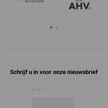
Schrijf u in voor onze nieuwsbrief
9 + 3 =
*