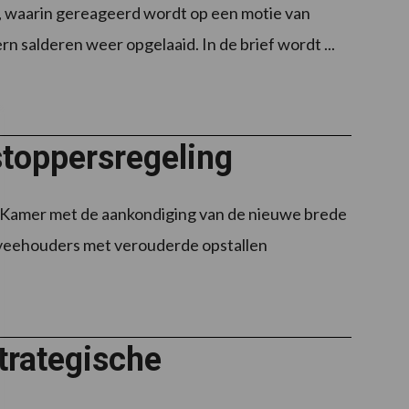
, waarin gereageerd wordt op een motie van
rn salderen weer opgelaaid. In de brief wordt ...
stoppersregeling
Kamer met de aankondiging van de nieuwe brede
veehouders met verouderde opstallen
trategische