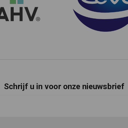
Schrijf u in voor onze nieuwsbrief