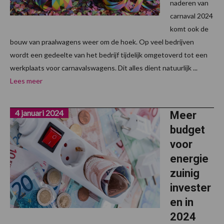
naderen van
carnaval 2024
komt ook de
bouw van praalwagens weer om de hoek. Op veel bedrijven
wordt een gedeelte van het bedrijf tijdelijk omgetoverd tot een
werkplaats voor carnavalswagens. Dit alles dient natuurlijk ...
Lees meer
4 januari 2024
Meer
budget
voor
energie
zuinig
invester
en in
2024