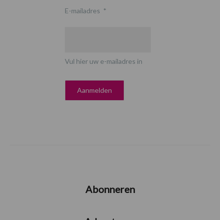
E-mailadres
*
Vul hier uw e-mailadres in
Abonneren