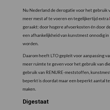
Nu Nederland de derogatie voor het gebruik va
meer mest af te voeren en tegelijkertijd extra
geraakt: door hogere afvoerkosten én door de 
een afhankelijkheid van kunstmest onnodig in 
worden.
Daarom heeft LTO gepleit voor aanpassing van 
meer ruimte te geven voor het gebruik van die
gebruik van RENURE-meststoffen, kunstmestv
beperkt is doordat maar een beperkt aantal 
maken.
Digestaat