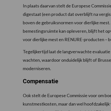
In plaats daarvan stelt de Europese Commissie 
digestaat (een product dat overblijft na vergis
boven de gebruiksnormen voor dierlijke mest.
bemestingsruimte kan opleveren, blijft het op
voor dierlijke mest en RENURE-producten – bu
Tegelijkertijd laat de langverwachte evaluatie 
wachten, waardoor onduidelijk blijft of Brusse
moderniseren.
Compensatie
Ook stelt de Europese Commissie voor om bo
kunstmestkosten, maar dan wel hoofdzakelijk 