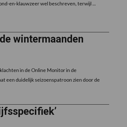
nd-en-klauwzeer wel beschreven, terwijl ...
n de wintermaanden
klachten in de Online Monitor in de
at een duidelijk seizoenspatroon zien door de
jfsspecifiek’