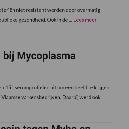
bacteriën niet resistent worden door overmatig
ublieke gezondheid. Ook in de ...
Lees meer
l bij Mycoplasma
n 151 serumprofielen uit om een beeld te krijgen
 Vlaamse varkensbedrijven. Daarbij werd ook