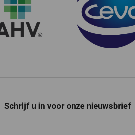
Schrijf u in voor onze nieuwsbrief