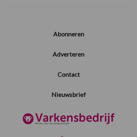
Abonneren
Adverteren
Contact
Nieuwsbrief