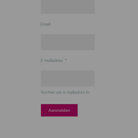
Email
E-mailadres
*
Vul hier uw e-mailadres in