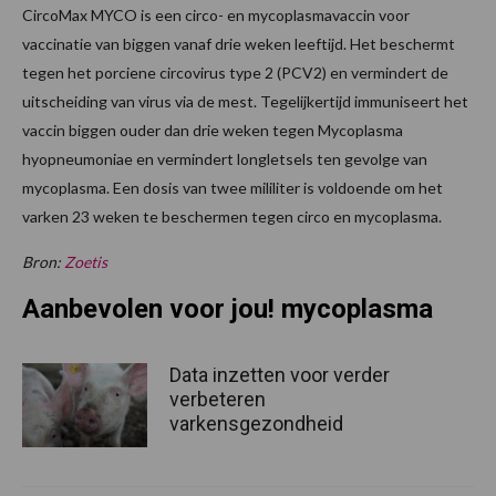
CircoMax MYCO is een circo- en mycoplasmavaccin voor
vaccinatie van biggen vanaf drie weken leeftijd. Het beschermt
tegen het porciene circovirus type 2 (PCV2) en vermindert de
uitscheiding van virus via de mest. Tegelijkertijd immuniseert het
vaccin biggen ouder dan drie weken tegen Mycoplasma
hyopneumoniae en vermindert longletsels ten gevolge van
mycoplasma. Een dosis van twee mililiter is voldoende om het
varken 23 weken te beschermen tegen circo en mycoplasma.
Bron:
Zoetis
Aanbevolen voor jou! mycoplasma
Data inzetten voor verder
verbeteren
varkensgezondheid