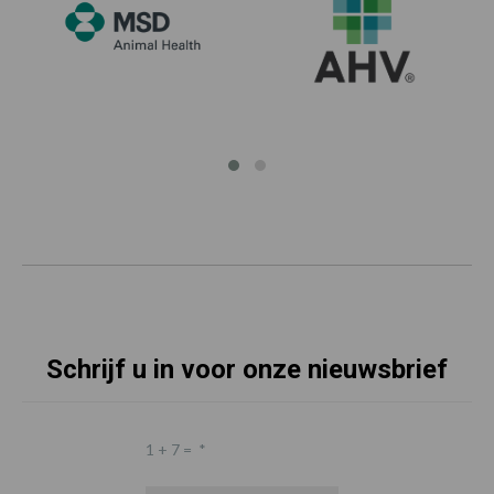
Schrijf u in voor onze nieuwsbrief
1 + 7 =
*