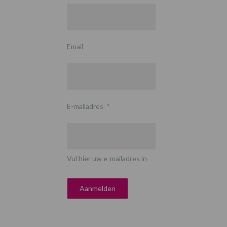
Email
E-mailadres
*
Vul hier uw e-mailadres in