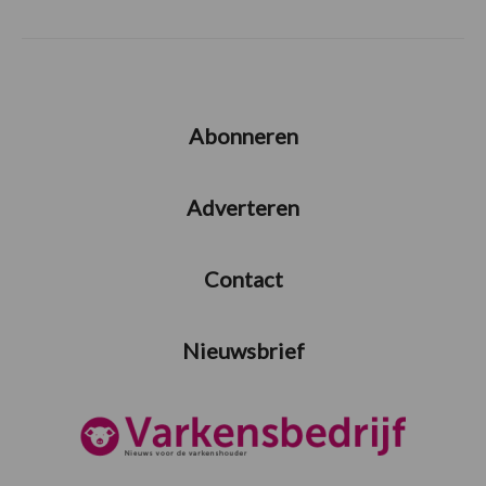
Abonneren
Adverteren
Contact
Nieuwsbrief