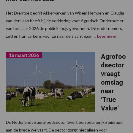
Het Drentse bedrijf Akkervarken van Willem Hempen en Claudia
van der Laan heeft bij de verkiezing voor Agrarisch Ondernemer
van het Jaar 2026 de publieksprijs gewonnen. De ondernemers
zetten hun varkens voor ze naar de slacht gaan ...
Lees meer
18 maart 2026
Agrofoo
dsector
vraagt
omslag
naar
‘True
Value’
De Nederlandse agrofoodsector levert een belangrijke bijdrage
aan de brede welvaart. De sector zorgt niet alleen voor