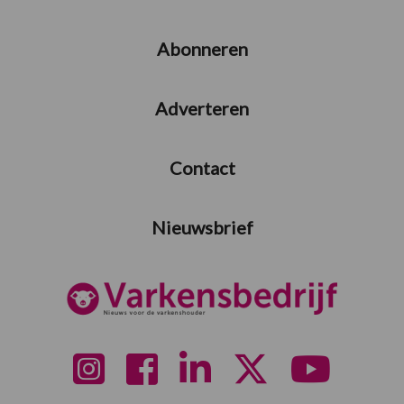
Abonneren
Adverteren
Contact
Nieuwsbrief