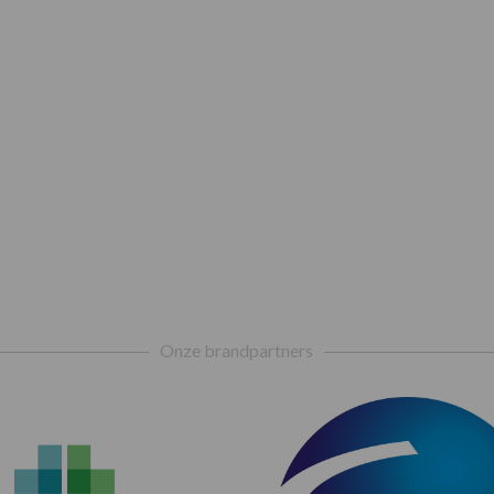
Onze brandpartners