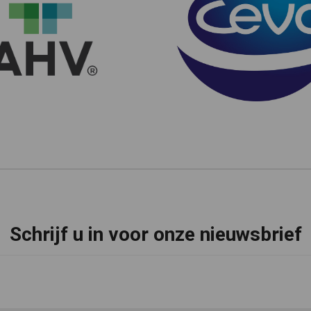
Schrijf u in voor onze nieuwsbrief