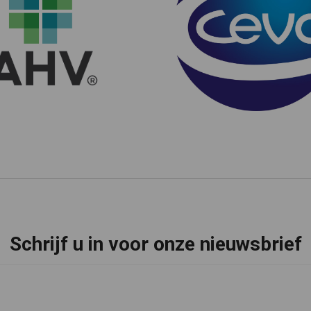
Schrijf u in voor onze nieuwsbrief