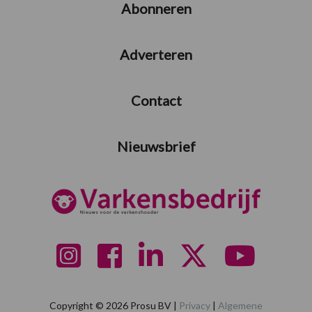
Abonneren
Adverteren
Contact
Nieuwsbrief
Copyright © 2026 Prosu BV |
Privacy
|
Algemene