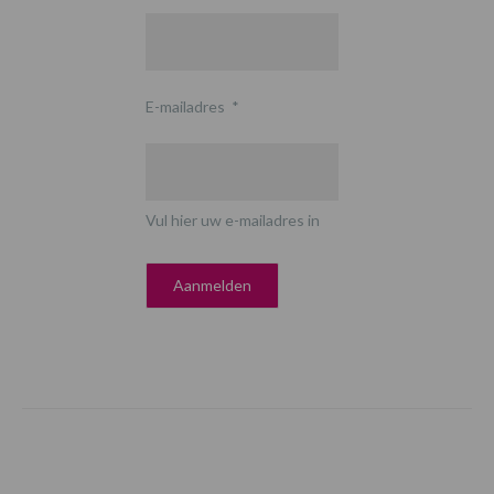
E-mailadres
*
Vul hier uw e-mailadres in