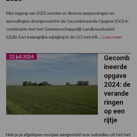
Met ingang van 2025 worden er diverse aanpassingen en
aanvullingen doorgevoerd in de Gecombineerde Opgave (GO) in
combinatie met het Gemeenschappelijk Landbouwbeleid
(GLB). Een belangrijke wijziging in de GO betreft ...
Lees meer
22 juli 2024
Gecomb
ineerde
opgave
2024: de
verande
ringen
op een
rijtje
Heb je je afgelopen voorjaar aangemeld voor subsidies uit het het