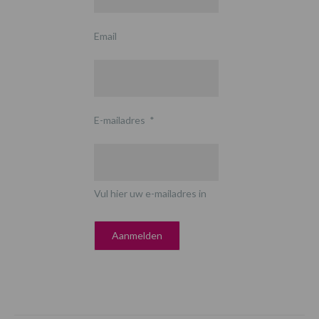
Email
E-mailadres
*
Vul hier uw e-mailadres in