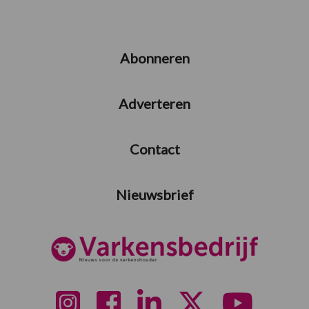
Abonneren
Adverteren
Contact
Nieuwsbrief