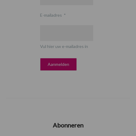
E-mailadres
*
Vul hier uw e-mailadres in
Abonneren