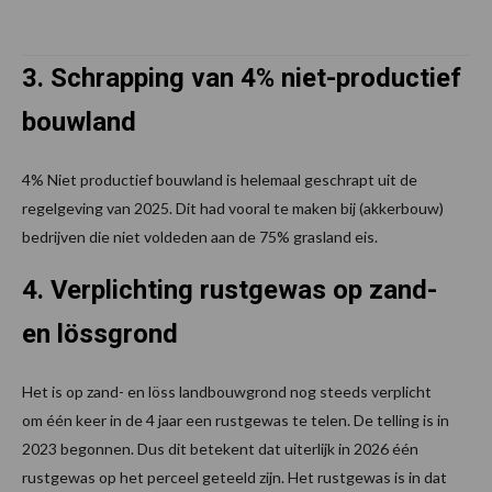
3. Schrapping van 4% niet-productief
bouwland
4% Niet productief bouwland is helemaal geschrapt uit de
regelgeving van 2025. Dit had vooral te maken bij (akkerbouw)
bedrijven die niet voldeden aan de 75% grasland eis.
4. Verplichting rustgewas op zand-
en lössgrond
Het is op zand- en löss landbouwgrond nog steeds verplicht
om één keer in de 4 jaar een rustgewas te telen. De telling is in
2023 begonnen. Dus dit betekent dat uiterlijk in 2026 één
rustgewas op het perceel geteeld zijn. Het rustgewas is in dat