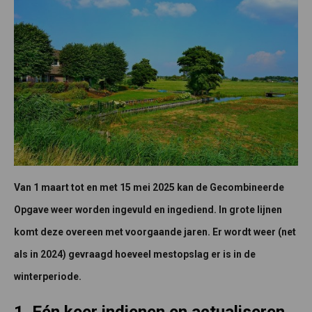
Van 1 maart tot en met 15 mei 2025 kan de Gecombineerde
Opgave weer worden ingevuld en ingediend. In grote lijnen
komt deze overeen met voorgaande jaren. Er wordt weer (net
als in 2024) gevraagd hoeveel mestopslag er is in de
winterperiode.