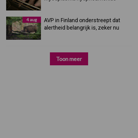
4 aug
AVP in Finland onderstreept dat
alertheid belangrijk is, zeker nu
Toon meer