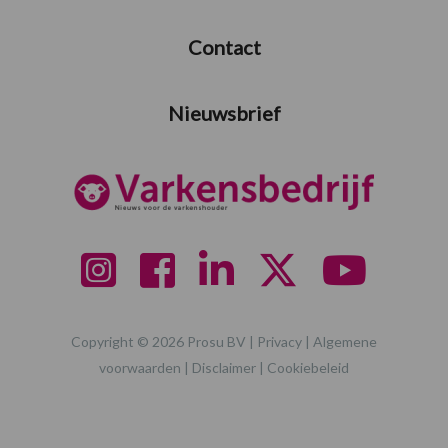
Contact
Nieuwsbrief
Copyright © 2026 Prosu BV |
Privacy
|
Algemene
voorwaarden
|
Disclaimer
|
Cookiebeleid