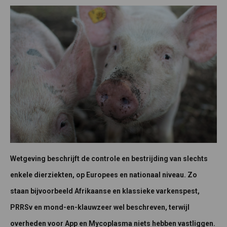
Wetgeving beschrijft de controle en bestrijding van slechts
enkele dierziekten, op Europees en nationaal niveau. Zo
staan bijvoorbeeld Afrikaanse en klassieke varkenspest,
PRRSv en mond-en-klauwzeer wel beschreven, terwijl
overheden voor App en Mycoplasma niets hebben vastliggen.