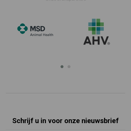
Schrijf u in voor onze nieuwsbrief