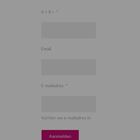
6 + 8 =
*
Email
E-mailadres
*
Vul hier uw e-mailadres in