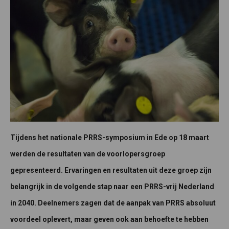
Tijdens het nationale PRRS-symposium in Ede op 18 maart
werden de resultaten van de voorlopersgroep
gepresenteerd. Ervaringen en resultaten uit deze groep zijn
belangrijk in de volgende stap naar een PRRS-vrij Nederland
in 2040. Deelnemers zagen dat de aanpak van PRRS absoluut
voordeel oplevert, maar geven ook aan behoefte te hebben