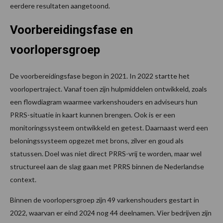
eerdere resultaten aangetoond.
Voorbereidingsfase en
voorlopersgroep
De voorbereidingsfase begon in 2021. In 2022 startte het
voorlopertraject. Vanaf toen zijn hulpmiddelen ontwikkeld, zoals
een flowdiagram waarmee varkenshouders en adviseurs hun
PRRS-situatie in kaart kunnen brengen. Ook is er een
monitoringssysteem ontwikkeld en getest. Daarnaast werd een
beloningssysteem opgezet met brons, zilver en goud als
statussen. Doel was niet direct PRRS-vrij te worden, maar wel
structureel aan de slag gaan met PRRS binnen de Nederlandse
context.
Binnen de voorlopersgroep zijn 49 varkenshouders gestart in
2022, waarvan er eind 2024 nog 44 deelnamen. Vier bedrijven zijn