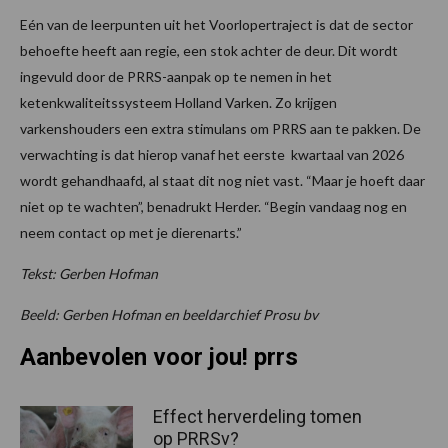
Eén van de leerpunten uit het Voorlopertraject is dat de sector
behoefte heeft aan regie, een stok achter de deur. Dit wordt
ingevuld door de PRRS-aanpak op te nemen in het
ketenkwaliteitssysteem Holland Varken. Zo krijgen
varkenshouders een extra stimulans om PRRS aan te pakken. De
verwachting is dat hierop vanaf het eerste kwartaal van 2026
wordt gehandhaafd, al staat dit nog niet vast. “Maar je hoeft daar
niet op te wachten”, benadrukt Herder. “Begin vandaag nog en
neem contact op met je dierenarts.”
Tekst: Gerben Hofman
Beeld: Gerben Hofman en beeldarchief Prosu bv
Aanbevolen voor jou! prrs
Effect herverdeling tomen
op PRRSv?