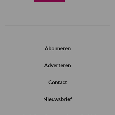
Abonneren
Adverteren
Contact
Nieuwsbrief