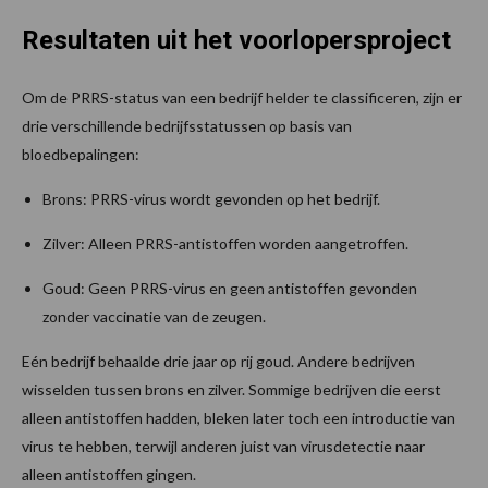
Resultaten uit het voorlopersproject
Om de PRRS-status van een bedrijf helder te classificeren, zijn er
drie verschillende bedrijfsstatussen op basis van
bloedbepalingen:
Brons: PRRS-virus wordt gevonden op het bedrijf.
Zilver: Alleen PRRS-antistoffen worden aangetroffen.
Goud: Geen PRRS-virus en geen antistoffen gevonden
zonder vaccinatie van de zeugen.
Eén bedrijf behaalde drie jaar op rij goud. Andere bedrijven
wisselden tussen brons en zilver. Sommige bedrijven die eerst
alleen antistoffen hadden, bleken later toch een introductie van
virus te hebben, terwijl anderen juist van virusdetectie naar
alleen antistoffen gingen.