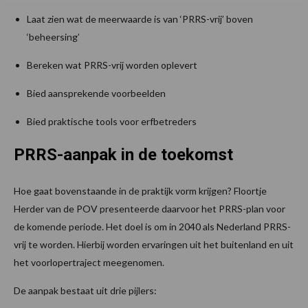
Laat zien wat de meerwaarde is van ‘PRRS-vrij’ boven
‘beheersing’
Bereken wat PRRS-vrij worden oplevert
Bied aansprekende voorbeelden
Bied praktische tools voor erfbetreders
PRRS-aanpak in de toekomst
Hoe gaat bovenstaande in de praktijk vorm krijgen? Floortje
Herder van de POV presenteerde daarvoor het PRRS-plan voor
de komende periode. Het doel is om in 2040 als Nederland PRRS-
vrij te worden. Hierbij worden ervaringen uit het buitenland en uit
het voorlopertraject meegenomen.
De aanpak bestaat uit drie pijlers: