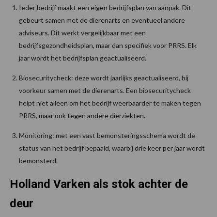
Ieder bedrijf maakt een eigen bedrijfsplan van aanpak. Dit
gebeurt samen met de dierenarts en eventueel andere
adviseurs. Dit werkt vergelijkbaar met een
bedrijfsgezondheidsplan, maar dan specifiek voor PRRS. Elk
jaar wordt het bedrijfsplan geactualiseerd.
Biosecuritycheck: deze wordt jaarlijks geactualiseerd, bij
voorkeur samen met de dierenarts. Een biosecuritycheck
helpt niet alleen om het bedrijf weerbaarder te maken tegen
PRRS, maar ook tegen andere dierziekten.
Monitoring: met een vast bemonsteringsschema wordt de
status van het bedrijf bepaald, waarbij drie keer per jaar wordt
bemonsterd.
Holland Varken als stok achter de
deur