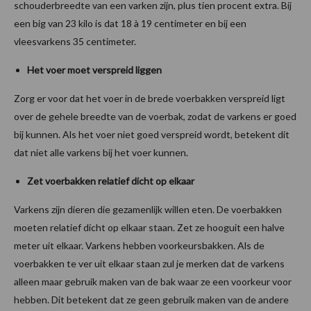
schouderbreedte van een varken zijn, plus tien procent extra. Bij
een big van 23 kilo is dat 18 à 19 centimeter en bij een
vleesvarkens 35 centimeter.
Het voer moet verspreid liggen
Zorg er voor dat het voer in de brede voerbakken verspreid ligt
over de gehele breedte van de voerbak, zodat de varkens er goed
bij kunnen. Als het voer niet goed verspreid wordt, betekent dit
dat niet alle varkens bij het voer kunnen.
Zet voerbakken relatief dicht op elkaar
Varkens zijn dieren die gezamenlijk willen eten. De voerbakken
moeten relatief dicht op elkaar staan. Zet ze hooguit een halve
meter uit elkaar. Varkens hebben voorkeursbakken. Als de
voerbakken te ver uit elkaar staan zul je merken dat de varkens
alleen maar gebruik maken van de bak waar ze een voorkeur voor
hebben. Dit betekent dat ze geen gebruik maken van de andere