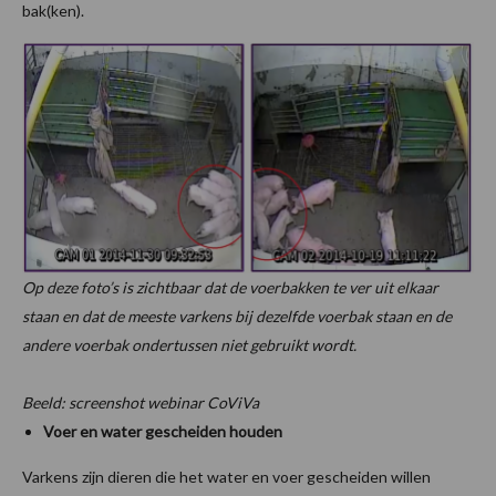
bak(ken).
Op deze foto’s is zichtbaar dat de voerbakken te ver uit elkaar
staan en dat de meeste varkens bij dezelfde voerbak staan en de
andere voerbak ondertussen niet gebruikt wordt.
Beeld: screenshot webinar CoViVa
Voer en water gescheiden houden
Varkens zijn dieren die het water en voer gescheiden willen