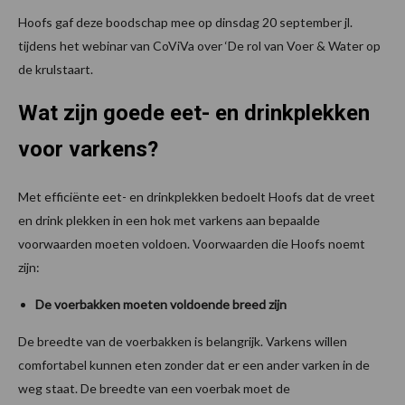
Hoofs gaf deze boodschap mee op dinsdag 20 september jl.
tijdens het webinar van CoViVa over ‘De rol van Voer & Water op
de krulstaart.
Wat zijn goede eet- en drinkplekken
voor varkens?
Met efficiënte eet- en drinkplekken bedoelt Hoofs dat de vreet
en drink plekken in een hok met varkens aan bepaalde
voorwaarden moeten voldoen. Voorwaarden die Hoofs noemt
zijn:
De voerbakken moeten voldoende breed zijn
De breedte van de voerbakken is belangrijk. Varkens willen
comfortabel kunnen eten zonder dat er een ander varken in de
weg staat. De breedte van een voerbak moet de