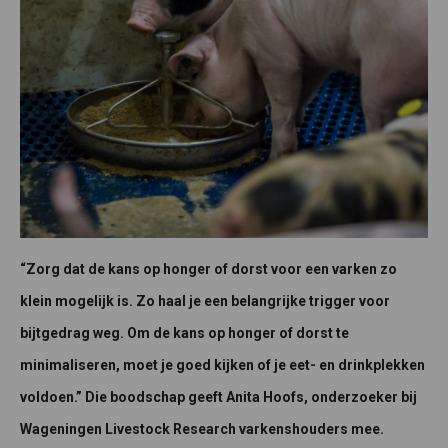
“Zorg dat de kans op honger of dorst voor een varken zo
klein mogelijk is. Zo haal je een belangrijke trigger voor
bijtgedrag weg. Om de kans op honger of dorst te
minimaliseren, moet je goed kijken of je eet- en drinkplekken
voldoen.” Die boodschap geeft Anita Hoofs, onderzoeker bij
Wageningen Livestock Research varkenshouders mee.