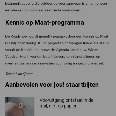
belangrijk dat er altijd voldoende voer aanwezig is en er genoeg
eetplekken zijn om concurrentie te voorkomen.
Kennis op Maat-programma
De Roadshow wordt mogelijk gemaakt door een Kennis op Maat
(KOM)-financiering. KOM-projecten ontvangen financiële steun
vanuit de Kennis- en Innovatie-Agenda Landbouw, Water,
Voedsel. Hierin werken bedrijfsleven, kennisinstellingen en
overheid samen aan innovaties voor veilig en gezond voedsel.
Tekst: Kim Sjoers
Aanbevolen voor jou! staartbijten
Vooruitgang ontstaat in de
stal, niet op papier