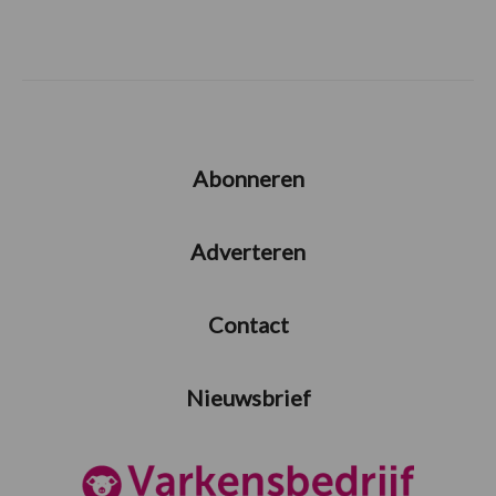
Abonneren
Adverteren
Contact
Nieuwsbrief