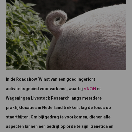
In de Roadshow ‘Winst van een goed ingericht
VKON
activiteitsgebied voor varkens’, waarbij
en
Wageningen Livestock Research langs meerdere
praktijklocaties in Nederland trekken, lag de focus op
staartbijten. Om bijtgedrag te voorkomen, dienen alle
aspecten binnen een bedrijf op orde te zijn. Genetica en