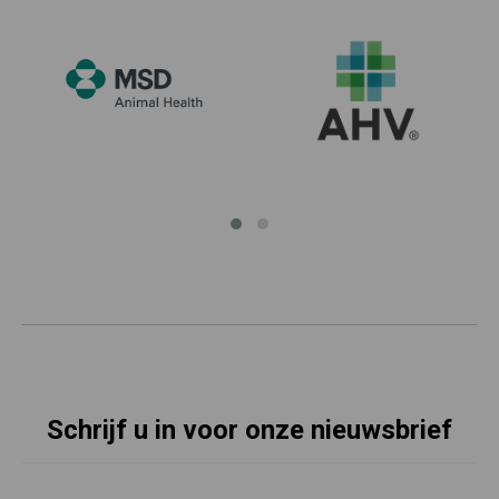
Schrijf u in voor onze nieuwsbrief