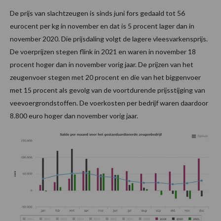
De prijs van slachtzeugen is sinds juni fors gedaald tot 56
eurocent per kg in november en dat is 5 procent lager dan in
november 2020. Die prijsdaling volgt de lagere vleesvarkensprijs.
De voerprijzen stegen flink in 2021 en waren in november 18
procent hoger dan in november vorig jaar. De prijzen van het
zeugenvoer stegen met 20 procent en die van het biggenvoer
met 15 procent als gevolg van de voortdurende prijsstijging van
veevoergrondstoffen. De voerkosten per bedrijf waren daardoor
8.800 euro hoger dan november vorig jaar.