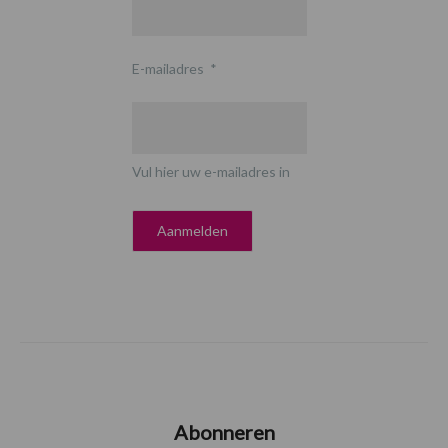
E-mailadres
*
Vul hier uw e-mailadres in
Abonneren