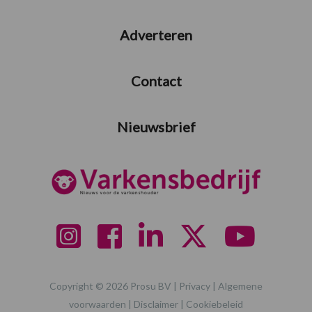
Adverteren
Contact
Nieuwsbrief
Copyright © 2026 Prosu BV |
Privacy
|
Algemene
voorwaarden
|
Disclaimer
|
Cookiebeleid