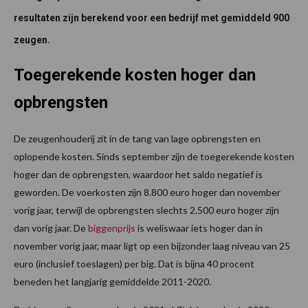
resultaten zijn berekend voor een bedrijf met gemiddeld 900
zeugen.
Toegerekende kosten hoger dan
opbrengsten
De zeugenhouderij zit in de tang van lage opbrengsten en
oplopende kosten. Sinds september zijn de toegerekende kosten
hoger dan de opbrengsten, waardoor het saldo negatief is
geworden. De voerkosten zijn 8.800 euro hoger dan november
vorig jaar, terwijl de opbrengsten slechts 2.500 euro hoger zijn
dan vorig jaar. De
biggenprijs
is weliswaar iets hoger dan in
november vorig jaar, maar ligt op een bijzonder laag niveau van 25
euro (inclusief toeslagen) per big. Dat is bijna 40 procent
beneden het langjarig gemiddelde 2011-2020.