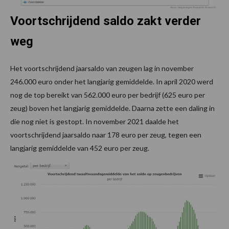
Voortschrijdend saldo zakt verder
weg
Het voortschrijdend jaarsaldo van zeugen lag in november
246.000 euro onder het langjarig gemiddelde. In april 2020 werd
nog de top bereikt van 562.000 euro per bedrijf (625 euro per
zeug) boven het langjarig gemiddelde. Daarna zette een daling in
die nog niet is gestopt. In november 2021 daalde het
voortschrijdend jaarsaldo naar 178 euro per zeug, tegen een
langjarig gemiddelde van 452 euro per zeug.