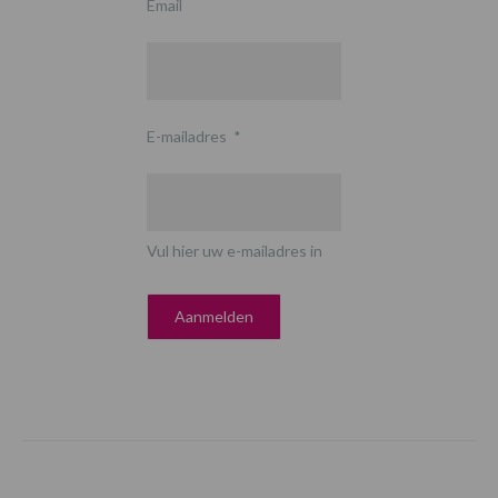
Email
E-mailadres
*
Vul hier uw e-mailadres in