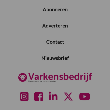
Abonneren
Adverteren
Contact
Nieuwsbrief