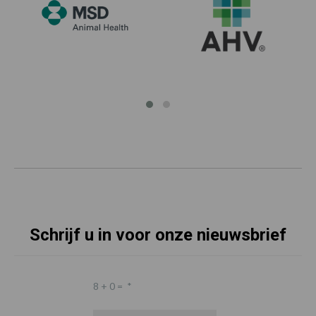
Schrijf u in voor onze nieuwsbrief
8 + 0 =
*