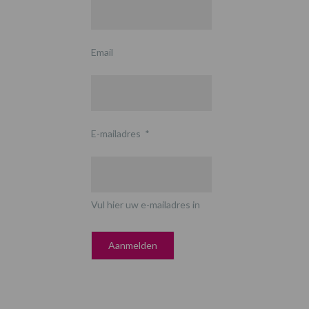
Email
E-mailadres
*
Vul hier uw e-mailadres in