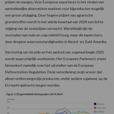
prijzen en marges. Voor Europese exporteurs is het vinden van
aantrekkelijke alternatieve markten voor bijproducten mogelijk
een grote uitdaging. Door hogere prijzen van agrarische
grondstoffen wordt in het vierde kwartaal van 2024 een lichte
stijging van de voerprijzen verwacht. Wereldwijd zijn de
voorraden van mais en soja relatief hoog, maar die lopen risico
door drogere weersomstandigheden in Noord- en Zuid-Amerika.
Verstoring van de prijs en het aanbod van sojameel begin 2025
wordt waarschijnlijk voorkomen. Het Europees Parlement stemt
binnenkort namelijk over het uitstellen van de European
Deforestation Regulation. Deze verordening zorgt ervoor dat
alleen ontbossingsvrije producten, onder andere sojameel, op de
EU markt gebracht mogen worden.