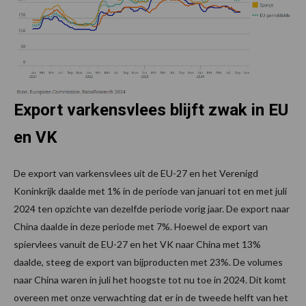
Export varkensvlees blijft zwak in EU
en VK
De export van varkensvlees uit de EU-27 en het Verenigd
Koninkrijk daalde met 1% in de periode van januari tot en met juli
2024 ten opzichte van dezelfde periode vorig jaar. De export naar
China daalde in deze periode met 7%. Hoewel de export van
spiervlees vanuit de EU-27 en het VK naar China met 13%
daalde, steeg de export van bijproducten met 23%. De volumes
naar China waren in juli het hoogste tot nu toe in 2024. Dit komt
overeen met onze verwachting dat er in de tweede helft van het