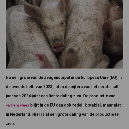
Na een groei van de zeugenstapel in de Europese Unie (EU) in
de tweede helft van 2023, laten de cijfers van het eerste half
jaar van 2024 juist een lichte daling zien. De productie van
varkensvlees
blijft in de EU dan ook redelijk stabiel, maar niet
in Nederland. Hier is al een grote daling van de productie te
zien.