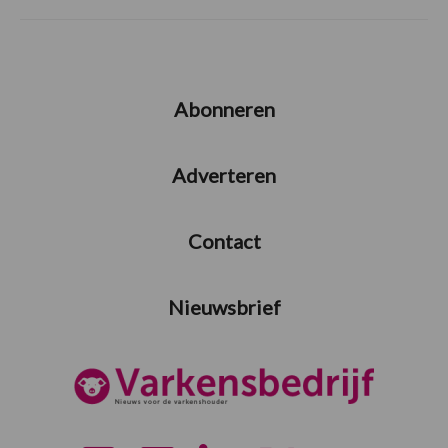
Abonneren
Adverteren
Contact
Nieuwsbrief