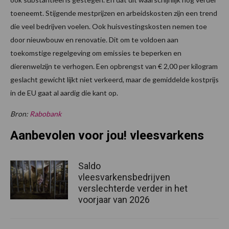
toeneemt. Stijgende mestprijzen en arbeidskosten zijn een trend
die veel bedrijven voelen. Ook huisvestingskosten nemen toe
door nieuwbouw en renovatie. Dit om te voldoen aan
toekomstige regelgeving om emissies te beperken en
dierenwelzijn te verhogen. Een opbrengst van € 2,00 per kilogram
geslacht gewicht lijkt niet verkeerd, maar de gemiddelde kostprijs
in de EU gaat al aardig die kant op.
Bron:
Rabobank
Aanbevolen voor jou! vleesvarkens
Saldo
vleesvarkensbedrijven
verslechterde verder in het
voorjaar van 2026