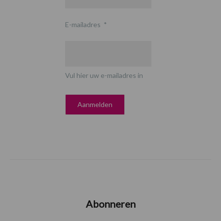
E-mailadres
*
Vul hier uw e-mailadres in
Abonneren