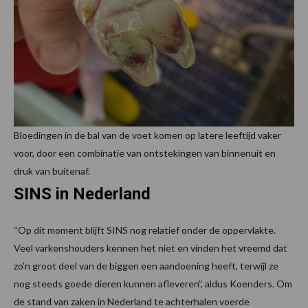
Bloedingen in de bal van de voet komen op latere leeftijd vaker
voor, door een combinatie van ontstekingen van binnenuit en
druk van buitenaf.
SINS in Nederland
“Op dit moment blijft SINS nog relatief onder de oppervlakte.
Veel varkenshouders kennen het niet en vinden het vreemd dat
zo’n groot deel van de biggen een aandoening heeft, terwijl ze
nog steeds goede dieren kunnen afleveren”, aldus Koenders. Om
de stand van zaken in Nederland te achterhalen voerde