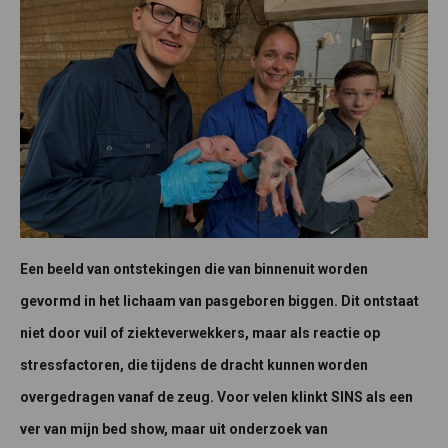
Een beeld van ontstekingen die van binnenuit worden
gevormd in het lichaam van pasgeboren biggen. Dit ontstaat
niet door vuil of ziekteverwekkers, maar als reactie op
stressfactoren, die tijdens de dracht kunnen worden
overgedragen vanaf de zeug. Voor velen klinkt SINS als een
ver van mijn bed show, maar uit onderzoek van