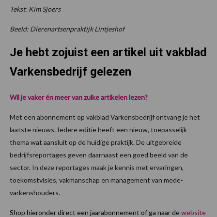
Tekst: Kim Sjoers
Beeld: Dierenartsenpraktijk Lintjeshof
Je hebt zojuist een artikel uit vakblad
Varkensbedrijf gelezen
Wil je vaker én meer van zulke artikelen lezen?
Met een abonnement op vakblad Varkensbedrijf ontvang je het
laatste nieuws. Iedere editie heeft een nieuw, toepasselijk
thema wat aansluit op de huidige praktijk. De uitgebreide
bedrijfsreportages geven daarnaast een goed beeld van de
sector. In deze reportages maak je kennis met ervaringen,
toekomstvisies, vakmanschap en management van mede-
varkenshouders.
Shop hieronder direct een jaarabonnement of ga naar de
website