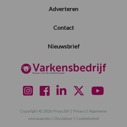
Adverteren
Contact
Nieuwsbrief
Copyright © 2026 Prosu BV |
Privacy
|
Algemene
voorwaarden
|
Disclaimer
|
Cookiebeleid