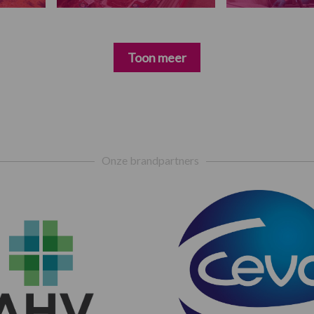
Toon meer
Onze brandpartners