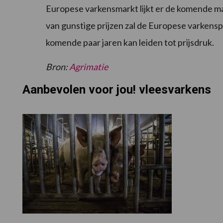
Europese varkensmarkt lijkt er de komende maa
van gunstige prijzen zal de Europese varken
komende paar jaren kan leiden tot prijsdruk.
Bron:
Agrimatie
Aanbevolen voor jou! vleesvarkens