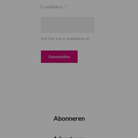
E-mailadres
*
Vul hier uw e-mailadres in
Abonneren