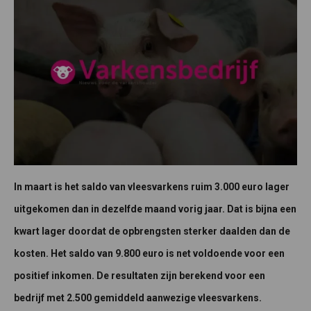
In maart is het saldo van vleesvarkens ruim 3.000 euro lager
uitgekomen dan in dezelfde maand vorig jaar. Dat is bijna een
kwart lager doordat de opbrengsten sterker daalden dan de
kosten. Het saldo van 9.800 euro is net voldoende voor een
positief inkomen. De resultaten zijn berekend voor een
bedrijf met 2.500 gemiddeld aanwezige vleesvarkens.