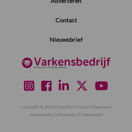
Adverteren
Contact
Nieuwsbrief
Copyright © 2026 Prosu BV |
Privacy
|
Algemene
voorwaarden
|
Disclaimer
|
Cookiebeleid