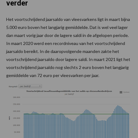
verder
Het voortschrijdend jaarsaldo van vleesvarkens ligt in maart bijna
5.000 euro boven het langjarig gemiddelde. Dat is wel veel lager
dan maart vorig jaar door de lagere saldi in de afgelopen periode.
In maart 2020 werd een recordniveau van het voortschrijdend
jaarsaldo bereikt. In de daaropvolgende maanden zakte het
voortschrijdend jaarsaldo door lagere saldi. In maart 2021 ligt het
voortschrijdend jaarsaldo nog slechts 2 euro boven het langjarig
gemiddelde van 72 euro per vleesvarken per jaar.