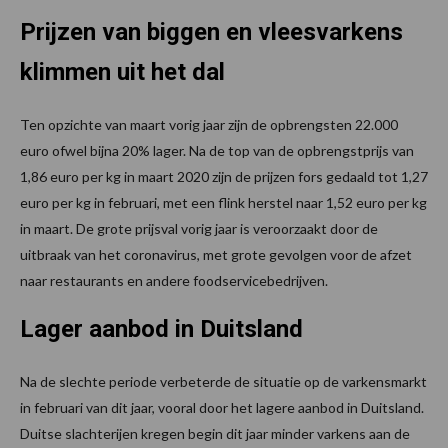
Prijzen van biggen en vleesvarkens
klimmen uit het dal
Ten opzichte van maart vorig jaar zijn de opbrengsten 22.000
euro ofwel bijna 20% lager. Na de top van de opbrengstprijs van
1,86 euro per kg in maart 2020 zijn de prijzen fors gedaald tot 1,27
euro per kg in februari, met een flink herstel naar 1,52 euro per kg
in maart. De grote prijsval vorig jaar is veroorzaakt door de
uitbraak van het coronavirus, met grote gevolgen voor de afzet
naar restaurants en andere foodservicebedrijven.
Lager aanbod in Duitsland
Na de slechte periode verbeterde de situatie op de varkensmarkt
in februari van dit jaar, vooral door het lagere aanbod in Duitsland.
Duitse slachterijen kregen begin dit jaar minder varkens aan de